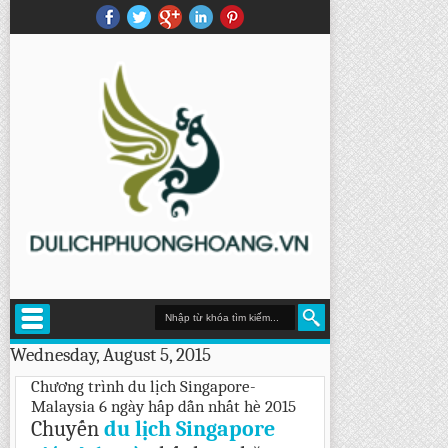
Wednesday, August 5, 2015
Chương trình du lịch Singapore-
Malaysia 6 ngày hấp dẫn nhất hè 2015
Chuyến
du lịch Singapore