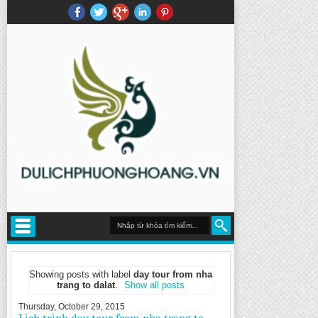
Showing posts with label
day tour from nha
trang to dalat
.
Show all posts
Thursday, October 29, 2015