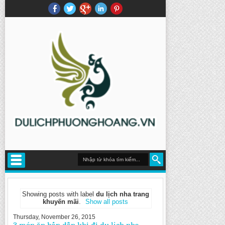
Showing posts with label
du lịch nha trang
khuyến mãi
.
Show all posts
Thursday, November 26, 2015