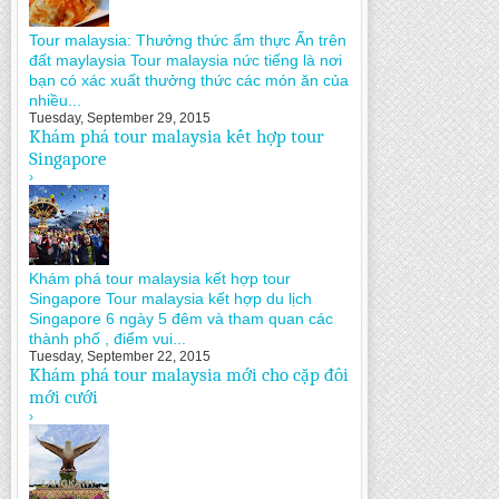
Tour malaysia: Thưởng thức ẩm thực Ấn trên
đất maylaysia Tour malaysia nức tiếng là nơi
bạn có xác xuất thưởng thức các món ăn của
nhiều...
Tuesday, September 29, 2015
Khám phá tour malaysia kết hợp tour
Singapore
›
Khám phá tour malaysia kết hợp tour
Singapore Tour malaysia kết hợp du lịch
Singapore 6 ngày 5 đêm và tham quan các
thành phố , điểm vui...
Tuesday, September 22, 2015
Khám phá tour malaysia mới cho cặp đôi
mới cưới
›