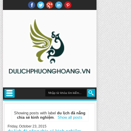
Showing posts with label
du lịch đà nẵng
chia sẻ kinh nghiệm
.
Show all posts
Friday, October 23, 2015