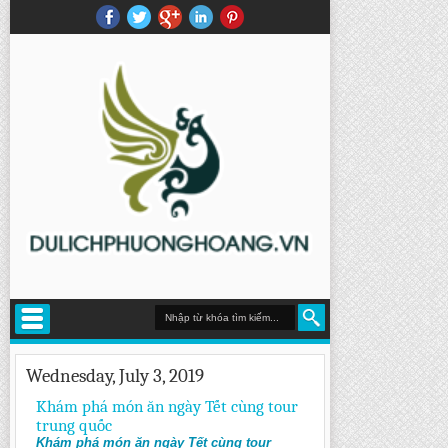
Wednesday, July 3, 2019
Khám phá món ăn ngày Tết cùng tour
trung quốc
Khám phá món ăn ngày Tết cùng tour