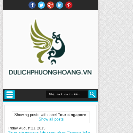
Showing posts with label
Tour singapore
.
Show all posts
Friday, August 21, 2015