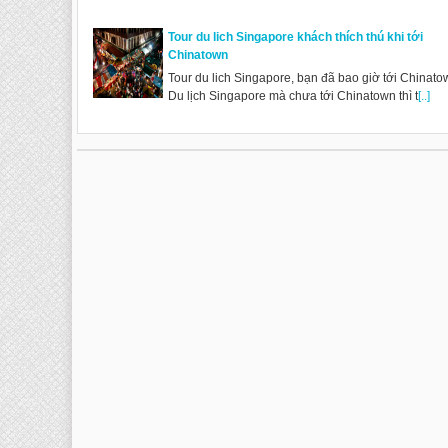
Tour du lich Singapore khách thích thú khi tới
Chinatown
Tour du lich Singapore, bạn đã bao giờ tới Chinato
Du lịch Singapore mà chưa tới Chinatown thì t
[..]