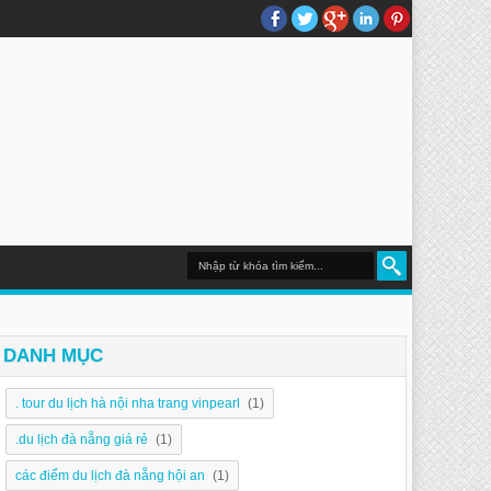
DU LỊCH NHA TRANG
DANH MỤC
. tour du lịch hà nội nha trang vinpearl
(1)
.du lịch đà nẵng giá rẻ
(1)
các điểm du lịch đà nẵng hội an
(1)