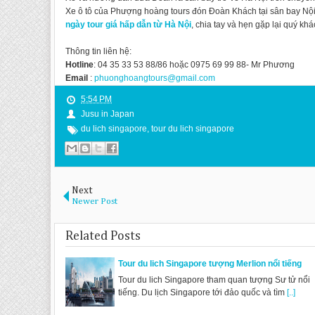
Xe ô tô của Phượng hoàng tours đón Đoàn Khách tại sân bay Nội 
ngày tour giá hấp dẫn từ Hà Nội
, chia tay và hẹn gặp lại quý kh
Thông tin liên hệ:
Hotline
: 04 35 33 53 88/86 hoặc 0975 69 99 88- Mr Phương
Email
:
phuonghoangtours@gmail.com
5:54 PM
Jusu in Japan
du lich singapore
,
tour du lich singapore
Next
Newer Post
Related Posts
Tour du lich Singapore tượng Merlion nổi tiếng
Tour du lich Singapore tham quan tượng Sư tử nổi
tiếng. Du lịch Singapore tới đảo quốc và tìm
[..]