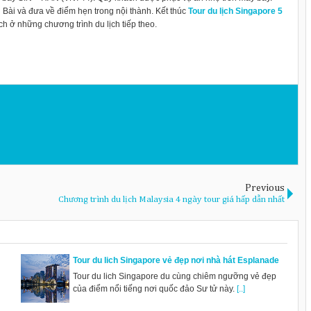
Bài và đưa về điểm hẹn trong nội thành. Kết thúc
Tour du lịch Singapore 5
ách ở những chương trình du lịch tiếp theo.
Previous
Chương trình du lịch Malaysia 4 ngày tour giá hấp dẫn nhất
Tour du lich Singapore vẻ đẹp nơi nhà hát Esplanade
Tour du lich Singapore du cùng chiêm ngưỡng vẻ đẹp
của điểm nổi tiếng nơi quốc đảo Sư tử này.
[..]