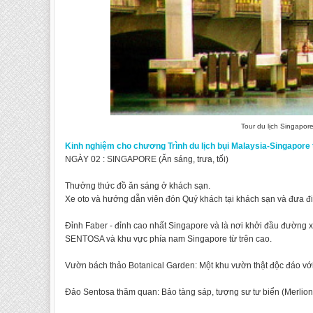
Tour du lịch Singapor
Kinh nghiệm cho chương Trình du lịch bụi Malaysia-Singapore 
NGÀY 02 : SINGAPORE (Ăn sáng, trưa, tối)
Thưởng thức đồ ăn sáng ở khách sạn.
Xe oto và hướng dẫn viên đón Quý khách tại khách sạn và đưa đi 
Đỉnh Faber - đỉnh cao nhất Singapore và là nơi khởi đầu đường
SENTOSA và khu vực phía nam Singapore từ trên cao.
Vườn bách thảo Botanical Garden: Một khu vườn thật độc đáo với 
Đảo Sentosa thăm quan: Bảo tàng sáp, tượng sư tư biển (Merlion 