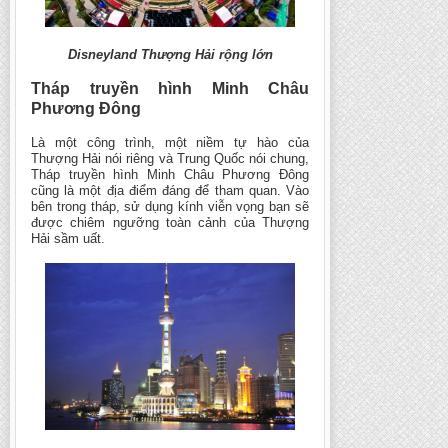
Disneyland Thượng Hải rộng lớn
Tháp truyền hình Minh Châu
Phương Đông
Là một công trình, một niềm tự hào của
Thượng Hải nói riêng và Trung Quốc nói chung,
Tháp truyền hình Minh Châu Phương Đông
cũng là một địa điểm đáng để tham quan. Vào
bên trong tháp, sử dụng kính viễn vọng bạn sẽ
được chiêm ngưỡng toàn cảnh của Thượng
Hải sầm uất.