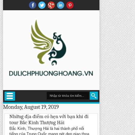
Monday, August 19, 2019
Những địa điểm có hẹn với bạn khi đi
tour Bắc Kinh Thượng Hải
Bắc Kinh, Thượng Hải là hai thành phổ nổi
tiếng của Trung Quốc mang nét đẹp giao thoa