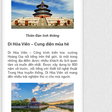
Thiên Đàn linh thiêng
Di Hòa Viên – Cung điện mùa hè
Di Hòa Viên – Công trình kiến trúc vường
Hoàng Gia nổi tiếng trên thế giới, là một trong
những địa điểm được nhiều khách du lịch quan
tâm và muốn đến nhất. Được xây dựng từ 800
năm về trước, nổi tiếng với thiết kế nghệ thuật
Trung Hoa truyền thống, Di Hòa Viên sẽ mang
đến nhiều trải nghiệm thú vị cho mọi người.