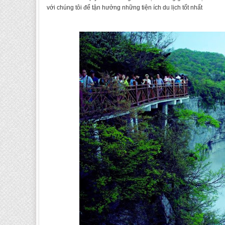
với chúng tôi để tận hưởng những tiện ích du lịch tốt nhất