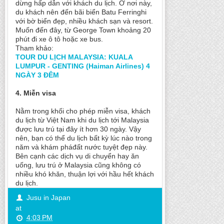
dừng hấp dẫn với khách du lịch. Ở nơi này,
du khách nên đến bãi biển Batu Ferringhi
với bờ biển đẹp, nhiều khách sạn và resort.
Muốn đến đây, từ George Town khoảng 20
phút đi xe ô tô hoặc xe bus.
Tham khảo:
TOUR DU LỊCH MALAYSIA: KUALA
LUMPUR - GENTING (Haiman Airlines) 4
NGÀY 3 ĐÊM
4. Miễn visa
Nằm trong khối cho phép miễn visa, khách
du lịch từ Việt Nam khi du lịch tới Malaysia
được lưu trú tại đây ít hơn 30 ngày. Vậy
nên, bạn có thể du lịch bất kỳ lúc nào trong
năm và khám pháđất nước tuyệt đẹp này.
Bên cạnh các dịch vụ di chuyển hay ăn
uống, lưu trú ở Malaysia cũng không có
nhiều khó khăn, thuận lợi với hầu hết khách
du lịch.
Jusu in Japan
at
4:03 PM