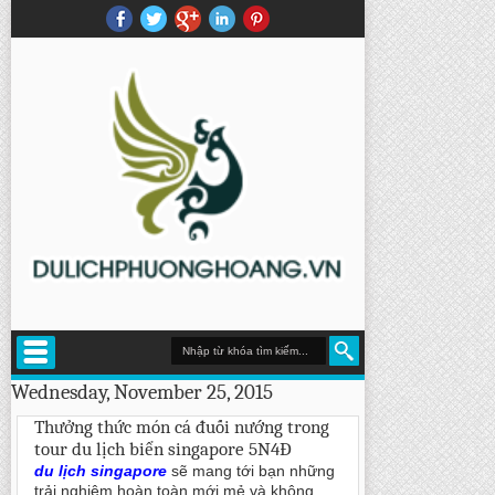
Wednesday, November 25, 2015
Thưởng thức món cá đuối nướng trong
tour du lịch biển singapore 5N4Đ
du lịch singapore
sẽ mang tới bạn những
trải nghiệm hoàn toàn mới mẻ và không