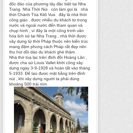
độc đáo của phương tây đặc biệt tại Nha
Trang. Nhà Thời Núi còn làm gọi là nhà
thời Chánh Tòa Kitô Vua đây là nhà thời
công giáo , được nhiều du khách từ trong
nước và ngoài nước đến tham quan và
chụp hình , vì đây là một công trình văn
hóa lịch sử tại Nha Trang , nhà thời được
xây dựng từ thời Pháp thuộc nên kiến trúc
mang đậm phong cách Pháp rất đẹp nên
thu hút dồi dào du khách ghé thăm.
Nhà thờ toạ lạc trên đỉnh đồi Hoàng Lân ,
được cha sứ Louis Vallet khởi công xây
dựng ngày 3-9-1928 và hoàn tất vào tháng
5-1933. Để tạo được mặt bằng trên đỉnh
núi , khi xây dựng người ta phải dùng
khoảng 500 trái mìn.