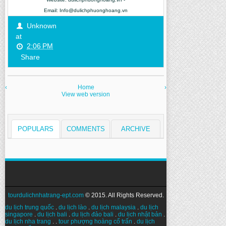
Email:
Info@dulichphuonghoang.vn
Unknown
at
2:06 PM
Share
‹
Home
›
View web version
POPULARS
COMMENTS
ARCHIVE
tourdulichnhatrang-ept.com
© 2015. All Rights Reserved.
du lịch trung quốc
.
du lịch lào
.
du lịch malaysia
.
du lịch
singapore
.
du lịch bali
.
du lịch đảo bali
.
du lịch nhật bản
.
du lịch nha trang
. .
tour phượng hoàng cổ trấn
.
du lịch