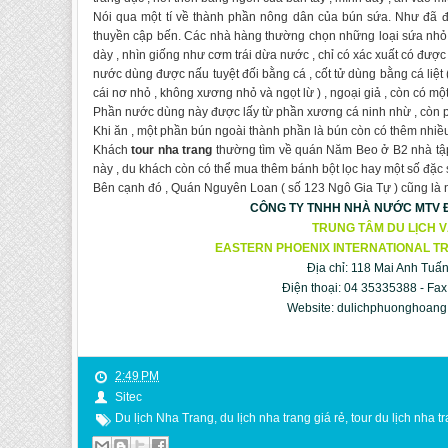
Nói qua một tí về thành phần nông dân của bún sứa. Như đã đề
thuyền cập bến. Các nhà hàng thường chọn những loại sứa nhỏ 
dày , nhìn giống như cơm trái dừa nước , chỉ có xác xuất có được
nước dùng được nấu tuyệt đối bằng cá , cốt tử dùng bằng cá liệt (
cái nơ nhỏ , không xương nhỏ và ngọt lừ ) , ngoại giả , còn có một
Phần nước dùng này được lấy từ phần xương cá ninh nhừ , còn phầ
Khi ăn , một phần bún ngoài thành phần là bún còn có thêm nhiề
Khách
tour nha trang
thường tìm về quán Năm Beo ở B2 nhà tập
này , du khách còn có thể mua thêm bánh bột lọc hay một số đặc s
Bên cạnh đó , Quán Nguyên Loan ( số 123 Ngô Gia Tự ) cũng là 
CÔNG TY TNHH NHÀ NƯỚC MTV Đ
TRUNG TÂM DU LỊCH 
EASTERN PHOENIX INTERNATIONAL TR
Địa chỉ: 118 Mai Anh Tuấ
Điện thoại: 04 35335388 - Fa
Website:
dulichphuonghoang
2:49 PM
Sitec
Du lịch Nha Trang
,
du lịch nha trang giá rẻ
,
tour du lịch nha t