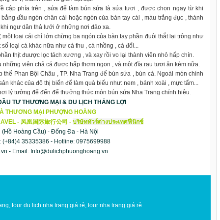
 cập phía trên , sứa để làm bún sứa là sứa tươi , được chọn ngay từ khi
bằng đầu ngón chân cái hoặc ngón của bàn tay cái , màu trắng đục , thành
 khi ngư dân thả lưới ở những nơi đảo xa.
 một loại cái chỉ lớn chừng ba ngón của bàn tay phần đuôi thắt lại trông như
 số loại cá khác nữa như cá thu , cá nhồng , cá đối...
n thịt đuược lọc tách xương , và xay rồi vo lại thành viên nhỏ hấp chín.
u những viên chả cá được hấp thơm ngon , và một đĩa rau tươi ăn kèm nữa.
 thể Phan Bội Châu , TP. Nha Trang để bún sứa , bún cá. Ngoài món chính
ản khác của đô thị biển để làm quà biếu như: nem , bánh xoài , mực tẩm...
nơi lý tưởng để đến để thưởng thức món bún sứa Nha Trang chính hiệu.
ẦU TƯ THƯƠNG MẠI & DU LỊCH THẮNG LỢI
VÀ THƯƠNG MẠI PHƯỢNG HOÀNG
AVEL -
凤凰国际旅行公司
-
บริษัททัวร์ต่างประเทศฟีนิกซ์
n (Hồ Hoàng Cầu) - Đống Đa - Hà Nội
x: (+84)4 35335386 - Hotline: 0975699988
.vn
- Email:
Info@dulichphuonghoang.vn
rang
,
tour du lịch nha trang giá rẻ
,
tour nha trang giá rẻ