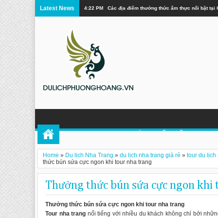
Latest News
4:11 PM
Khám Phá Vẻ Đẹp Tuyệt Vời Của Cửu Trại Câu
TOUR PHƯỢNG HOÀNG CỔ TRẤN
DU 
Home
»
Du lịch Nha Trang
»
du lịch nha trang giá rẻ
»
tour du lịch
thức bún sứa cực ngon khi tour nha trang
Thưởng thức bún sứa cực ngon khi 
Thưởng thức bún sứa cực ngon khi tour nha trang
Tour nha trang
nổi tiếng với nhiều du khách không chỉ bởi những