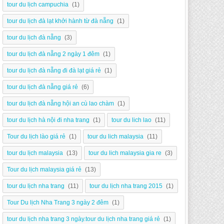
tour du lịch campuchia
(1)
tour du lịch đà lạt khởi hành từ đà nẵng
(1)
tour du lịch đà nẵng
(3)
tour du lịch đà nẵng 2 ngày 1 đêm
(1)
tour du lịch đà nẵng đi đà lạt giá rẻ
(1)
tour du lịch đà nẵng giá rẻ
(6)
tour du lịch đà nẵng hội an cù lao chàm
(1)
tour du lịch hà nội đi nha trang
(1)
tour du lich lao
(11)
Tour du lịch lào giá rẻ
(1)
tour du lich malaysia
(11)
tour du lịch malaysia
(13)
tour du lich malaysia gia re
(3)
Tour du lịch malaysia giá rẻ
(13)
tour du lịch nha trang
(11)
tour du lịch nha trang 2015
(1)
Tour Du lịch Nha Trang 3 ngày 2 đêm
(1)
tour du lịch nha trang 3 ngày.tour du lịch nha trang giá rẻ
(1)