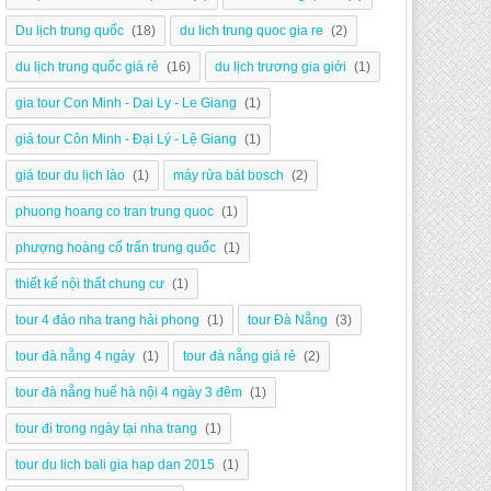
Du lịch trung quốc
(18)
du lich trung quoc gia re
(2)
du lịch trung quốc giá rẻ
(16)
du lịch trương gia giới
(1)
gia tour Con Minh - Dai Ly - Le Giang
(1)
giá tour Côn Minh - Đại Lý - Lệ Giang
(1)
giá tour du lịch lào
(1)
máy rửa bát bosch
(2)
phuong hoang co tran trung quoc
(1)
phượng hoàng cổ trấn trung quốc
(1)
thiết kế nội thất chung cư
(1)
tour 4 đảo nha trang hải phong
(1)
tour Đà Nẵng
(3)
tour đà nẵng 4 ngày
(1)
tour đà nẵng giá rẻ
(2)
tour đà nẵng huế hà nội 4 ngày 3 đêm
(1)
tour đi trong ngày tại nha trang
(1)
tour du lich bali gia hap dan 2015
(1)