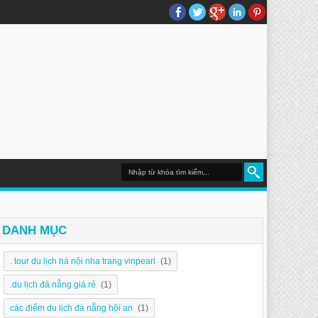
DU LỊCH NHA TRANG
DANH MỤC
. tour du lịch hà nội nha trang vinpearl
(1)
.du lịch đà nẵng giá rẻ
(1)
các điểm du lịch đà nẵng hội an
(1)