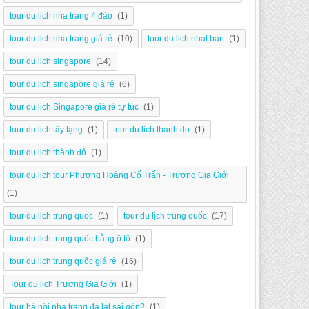
tour du lich nha trang 4 đảo
(1)
tour du lịch nha trang giá rẻ
(10)
tour du lich nhat ban
(1)
tour du lich singapore
(14)
tour du lịch singapore giá rẻ
(6)
tour du lịch Singapore giá rẻ tự túc
(1)
tour du lịch tây tạng
(1)
tour du lich thanh do
(1)
tour du lịch thành đô
(1)
tour du lịch tour Phượng Hoàng Cổ Trấn - Trương Gia Giới
(1)
tour du lich trung quoc
(1)
tour du lịch trung quốc
(17)
tour du lịch trung quốc bằng ô tô
(1)
tour du lịch trung quốc giá rẻ
(16)
Tour du lịch Trương Gia Giới
(1)
tour hà nội nha trang đà lạt sài gòn?
(1)