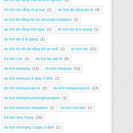
du lịch đà nẵng chia sẻ kinh nghiệm
(1)
Du lịch đà nẵng có gì hay
(1)
du lịch đà nẵng giá rẻ
(4)
du lịch đà nẵng hội an phuonghoangtours
(1)
du lịch đà nẵng một ngày
(1)
du lịch dai ly le giang
(1)
du lịch đại lý lệ giang
(1)
du lịch hà nội đà nẵng hội an huế
(1)
du lich lao
(11)
Du lịch Lào
(1)
du lịch lào giá rẻ
(5)
du lich malaysia
(14)
du lịch malaysia
(13)
du lịch malaysia 3 ngày 2 đêm
(1)
du lich malaysia gia re
(2)
du lịch malaysia giá rẻ
(13)
du lịch malaysia phuonghoangtour
(1)
du lich malaysia-singapore
(1)
du lịch nha tran
(1)
Du lịch Nha Trang
(30)
du lịch nha trang 3 ngày 3 đêm
(1)