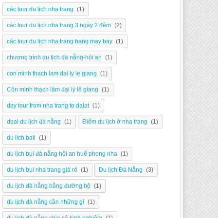
các tour du lịch nha trang
(1)
các tour du lịch nha trang 3 ngày 2 đêm
(2)
các tour du lịch nha trang bang may bay
(1)
chương trình du lịch đà nẵng-hội an
(1)
con minh thach lam dai ly le giang
(1)
Côn minh thạch lâm đại lý lệ giang
(1)
day tour from nha trang to dalat
(1)
deal du lịch đà nẵng
(1)
Điểm du lịch ở nha trang
(1)
du lich bali
(1)
du lịch bụi đà nẵng hội an huế phong nha
(1)
du lịch bụi nha trang giá rẻ
(1)
Du lịch Đà Nẵng
(3)
du lịch đà nẵng bằng đường bộ
(1)
du lịch đà nẵng cần những gì
(1)