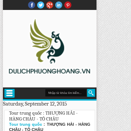
Saturday, September 12, 2015
Tour trung quốc : THƯỢNG HẢI -
HÀNG CHÂU - TÔ CHÂU
Tour trung quốc
: THƯỢNG HẢI - HÀNG
CHÂU - TÔ CHÂU