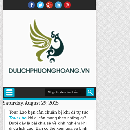
Saturday, August 29, 2015
Tour Lào bạn cần chuẩn bị khi đi tự túc
Tour Lào
khi đi cần mang theo những gì?
Dưới đây là bài chia sẻ về kinh nghiệm khi
đi du lịch Lào. Bạn có thể xem qua và bình