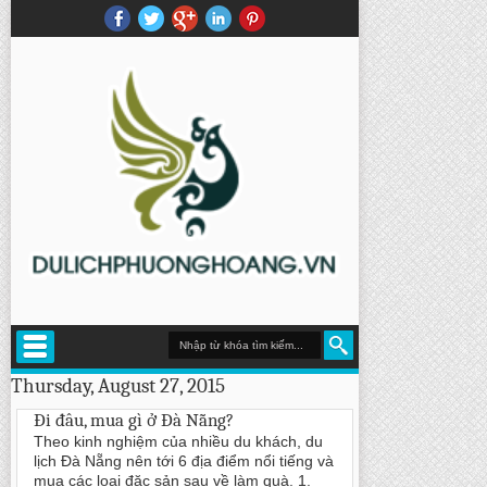
Thursday, August 27, 2015
Đi đâu, mua gì ở Đà Nẵng?
Theo kinh nghiệm của nhiều du khách, du
lịch Đà Nẵng nên tới 6 địa điểm nổi tiếng và
mua các loại đặc sản sau về làm quà. 1.