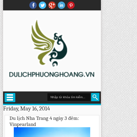
Friday, May 16, 2014
Du lịch Nha Trang 4 ngày 3 đêm:
Vinpearland