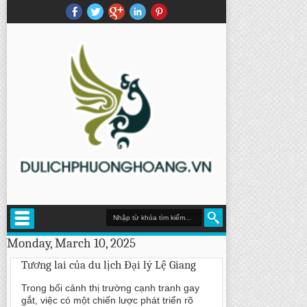
Monday, March 10, 2025
Tương lai của du lịch Đại lý Lệ Giang
Trong bối cảnh thị trường cạnh tranh gay
gắt, việc có một chiến lược phát triển rõ