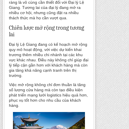
ràng là vô cùng cần thiết đối với Đại lý Lệ
Giang. Tương lai của đại lý đang mở ra
nhiều cơ hội, nhưng cũng đặt ra nhiều
thách thức mà họ cần vượt qua.
Chiến lược mở rộng trong tương
lai
Đại lý Lệ Giang đang có kế hoạch mở rộng
quy mô hoạt động, với việc dự kiến khai
trương thêm nhiều chi nhánh tại các khu
vực khác nhau. Điều này không chỉ giúp đại
lý tiếp cận gần hơn với khách hàng mà còn
gia tăng khả năng cạnh tranh trên thị
trường.
Việc mở rộng không chỉ đơn thuần là tăng
số lượng cửa hàng mà còn tạo điều kiện
phát triển mạng lưới logistics hiệu quả hơn,
phục vụ tốt hơn cho nhu cầu của khách
hàng.