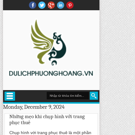
Monday, December 9, 2024
Những mẹo khi chụp hình với trang
phục thuê
Chụp hình với trang phục thuê là một phần