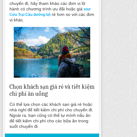
chuyến đi, hãy tham khảo các đơn vị lữ
hành có chương trình ưu đãi hoặc giá
tour
rẻ hơn so với các đơn
Cửu Trại Câu đường bộ
vị khác.
Chọn khách sạn giá rẻ và tiết kiệm
chi phí ăn uống
Có thể lựa chọn các khách sạn giá rẻ hoặc
nhà nghỉ để tiết kiệm chi phí cho chuyến đi.
Ngoài ra, bạn cũng có thể tự mình nấu ăn
để tiết kiệm chi phí cho các bữa ăn trong
suốt chuyến đi.