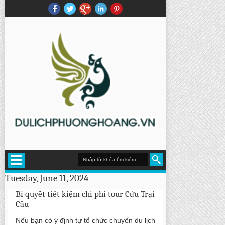
Tuesday, June 11, 2024
Bí quyết tiết kiệm chi phí tour Cửu Trại
Câu
Nếu bạn có ý định tự tổ chức chuyến du lịch