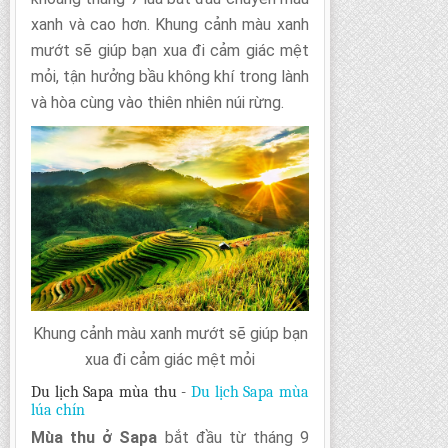
xanh và cao hơn. Khung cảnh màu xanh
mướt sẽ giúp bạn xua đi cảm giác mệt
mỏi, tận hưởng bầu không khí trong lành
và hòa cùng vào thiên nhiên núi rừng.
Khung cảnh màu xanh mướt sẽ giúp bạn
xua đi cảm giác mệt mỏi
Du lịch Sapa mùa thu -
Du lịch Sapa mùa
lúa chín
Mùa thu ở Sapa
bắt đầu từ tháng 9