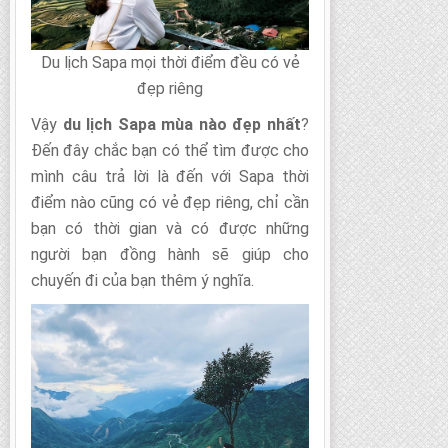
Du lịch Sapa mọi thời điểm đều có vẻ
đẹp riêng
Vậy
du lịch Sapa mùa nào đẹp nhất
?
Đến đây chắc bạn có thể tìm được cho
mình câu trả lời là đến với Sapa thời
điểm nào cũng có vẻ đẹp riêng, chỉ cần
bạn có thời gian và có được những
người bạn đồng hành sẽ giúp cho
chuyến đi của bạn thêm ý nghĩa.