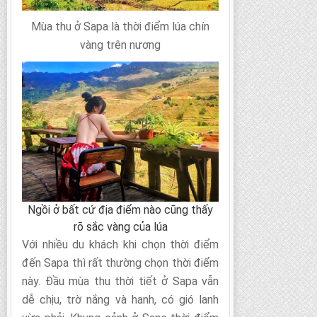
Mùa thu ở Sapa là thời điểm lúa chín
vàng trên nương
Ngồi ở bất cứ địa điểm nào cũng thấy
rõ sắc vàng của lúa
Với nhiều du khách khi chọn thời điểm
đến Sapa thì rất thường chọn thời điểm
này. Đầu mùa thu thời tiết ở Sapa vẫn
dễ chịu, trờ nắng và hanh, có gió lanh