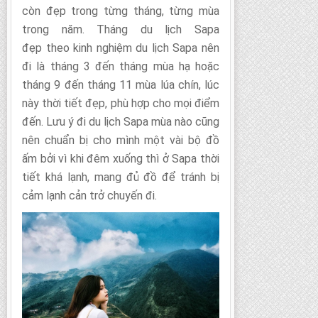
còn đẹp trong từng tháng, từng mùa
trong năm. Tháng du lịch Sapa
đẹp theo kinh nghiệm du lịch Sapa nên
đi là tháng 3 đến tháng mùa hạ hoặc
tháng 9 đến tháng 11 mùa lúa chín, lúc
này thời tiết đẹp, phù hợp cho mọi điểm
đến. Lưu ý đi du lịch Sapa mùa nào cũng
nên chuẩn bị cho mình một vài bộ đồ
ấm bởi vì khi đêm xuống thì ở Sapa thời
tiết khá lạnh, mang đủ đồ để tránh bị
cảm lạnh cản trở chuyến đi.