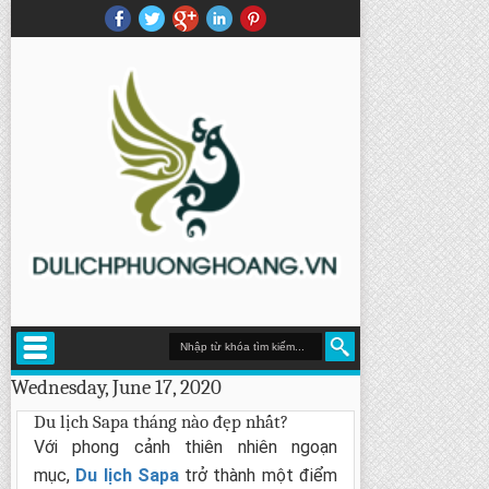
Wednesday, June 17, 2020
Du lịch Sapa tháng nào đẹp nhất?
Với phong cảnh thiên nhiên ngoạn
mục,
Du lịch Sapa
trở thành một điểm