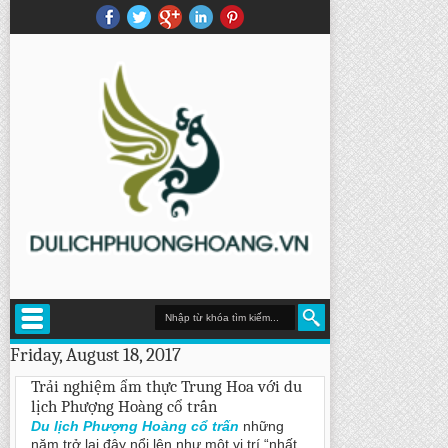
Friday, August 18, 2017
Trải nghiệm ẩm thực Trung Hoa với du
lịch Phượng Hoàng cổ trấn
Du lịch Phượng Hoàng cổ trấn
những
năm trở lại đây nổi lên như một vị trí “nhất