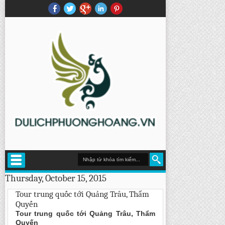
Thursday, October 15, 2015
Tour trung quốc tới Quảng Trâu, Thẩm
Quyến
Tour trung quốc tới Quảng Trâu, Thẩm
Quyến