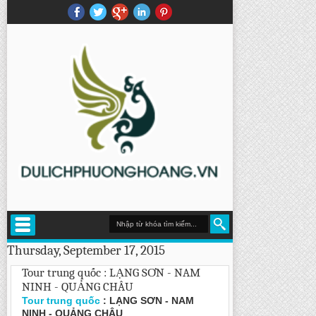
Thursday, September 17, 2015
Tour trung quốc : LẠNG SƠN - NAM
NINH - QUẢNG CHÂU
Tour trung quốc
: LẠNG SƠN - NAM
NINH - QUẢNG CHÂU