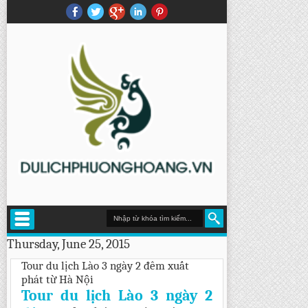
Thursday, June 25, 2015
Tour du lịch Lào 3 ngày 2 đêm xuất
phát từ Hà Nội
Tour du lịch Lào 3 ngày 2